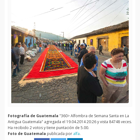
Fotografía de Guatemala
"360> Alfombra de Semana Santa en La
Antigua Guatemala" agregada el 19.04.2014 20:26 y vista 84748 veces.
Ha recibido 2 votos y tiene puntación de 5.00.
Foto de Guatemala
publicada por
alfa
.