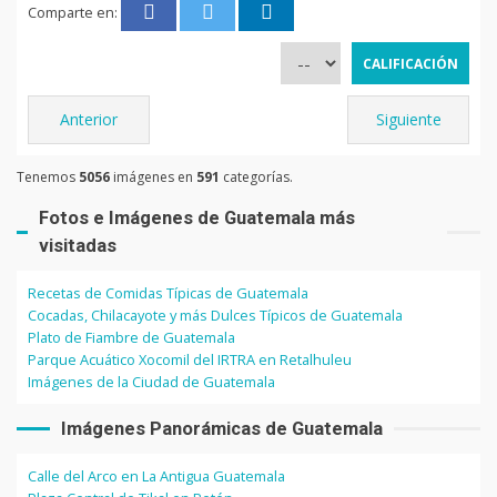
Comparte en:
Anterior
Siguiente
Tenemos
5056
imágenes en
591
categorías.
Fotos e Imágenes de Guatemala más
visitadas
Recetas de Comidas Típicas de Guatemala
Cocadas, Chilacayote y más Dulces Típicos de Guatemala
Plato de Fiambre de Guatemala
Parque Acuático Xocomil del IRTRA en Retalhuleu
Imágenes de la Ciudad de Guatemala
Imágenes Panorámicas de Guatemala
Calle del Arco en La Antigua Guatemala