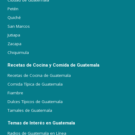
Ciudad de Guatemala
Petén
Quiché
San Marcos
Jutiapa
Zacapa
Chiquimula
Recetas de Cocina y Comida de Guatemala
Recetas de Cocina de Guatemala
Comida Típica de Guatemala
Fiambre
Dulces Típicos de Guatemala
Tamales de Guatemala
Temas de Interés en Guatemala
Radios de Guatemala en Línea