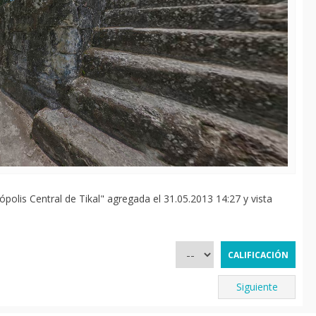
olis Central de Tikal" agregada el 31.05.2013 14:27 y vista
Siguiente