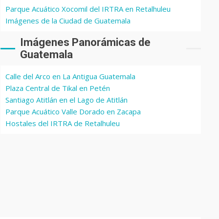
Parque Acuático Xocomil del IRTRA en Retalhuleu
Imágenes de la Ciudad de Guatemala
Imágenes Panorámicas de
Guatemala
Calle del Arco en La Antigua Guatemala
Plaza Central de Tikal en Petén
Santiago Atitlán en el Lago de Atitlán
Parque Acuático Valle Dorado en Zacapa
Hostales del IRTRA de Retalhuleu