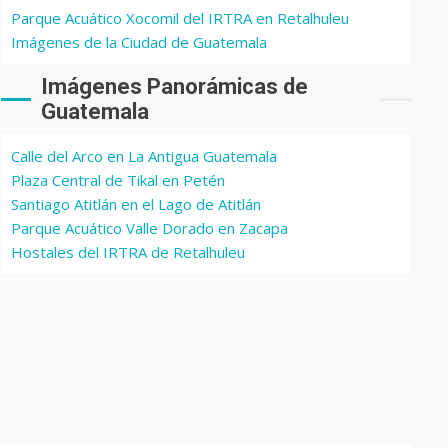
Parque Acuático Xocomil del IRTRA en Retalhuleu
Imágenes de la Ciudad de Guatemala
Imágenes Panorámicas de
Guatemala
Calle del Arco en La Antigua Guatemala
Plaza Central de Tikal en Petén
Santiago Atitlán en el Lago de Atitlán
Parque Acuático Valle Dorado en Zacapa
Hostales del IRTRA de Retalhuleu