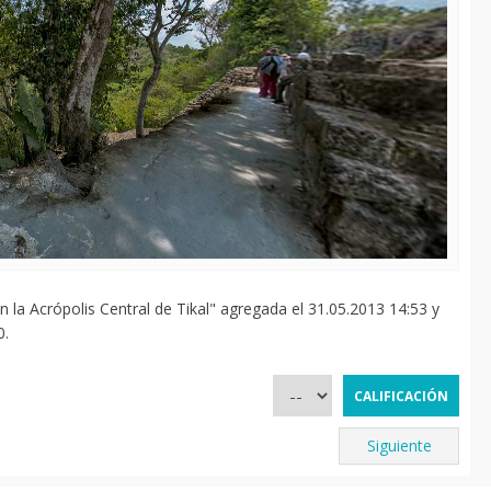
la Acrópolis Central de Tikal" agregada el 31.05.2013 14:53 y
0.
Siguiente