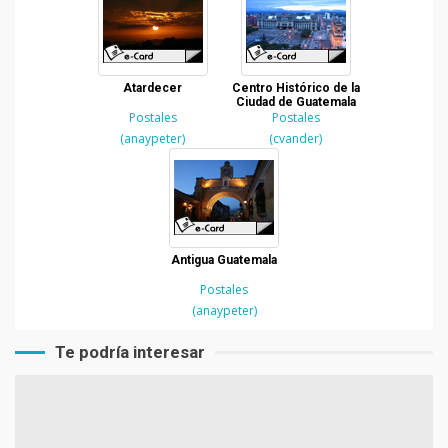
Atardecer
Centro Histórico de la
Ciudad de Guatemala
Postales
Postales
(anaypeter)
(cvander)
Antigua Guatemala
Postales
(anaypeter)
Te podría interesar