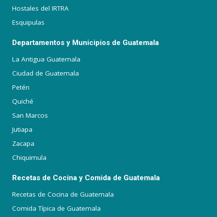
Hostales del IRTRA
Esquipulas
Departamentos y Municipios de Guatemala
La Antigua Guatemala
Ciudad de Guatemala
Petén
Quiché
San Marcos
Jutiapa
Zacapa
Chiquimula
Recetas de Cocina y Comida de Guatemala
Recetas de Cocina de Guatemala
Comida Típica de Guatemala