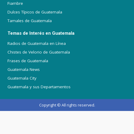
Fiambre
Dulces Típicos de Guatemala
Tamales de Guatemala
Temas de Interés en Guatemala
Radios de Guatemala en Línea
Chistes de Velorio de Guatemala
Frases de Guatemala
Guatemala News
Guatemala City
Guatemala y sus Departamentos
Copyright © All rights reserved.