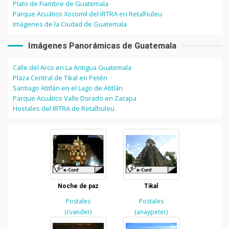
Plato de Fiambre de Guatemala
Parque Acuático Xocomil del IRTRA en Retalhuleu
Imágenes de la Ciudad de Guatemala
Imágenes Panorámicas de Guatemala
Calle del Arco en La Antigua Guatemala
Plaza Central de Tikal en Petén
Santiago Atitlán en el Lago de Atitlán
Parque Acuático Valle Dorado en Zacapa
Hostales del IRTRA de Retalhuleu
Noche de paz
Tikal
Postales
Postales
(cvander)
(anaypeter)