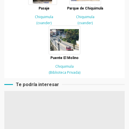
Pasaje
Parque de Chiquimula
Chiquimula
Chiquimula
(cvander)
(cvander)
Puente El Molino
Chiquimula
(Biblioteca Privada)
Te podría interesar