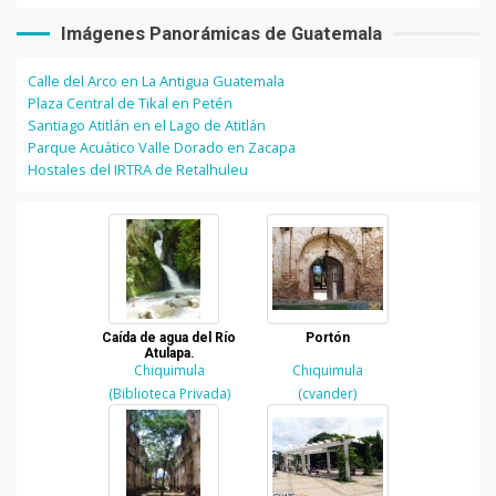
Imágenes Panorámicas de Guatemala
Calle del Arco en La Antigua Guatemala
Plaza Central de Tikal en Petén
Santiago Atitlán en el Lago de Atitlán
Parque Acuático Valle Dorado en Zacapa
Hostales del IRTRA de Retalhuleu
Caída de agua del Río
Portón
Atulapa.
Chiquimula
Chiquimula
(Biblioteca Privada)
(cvander)