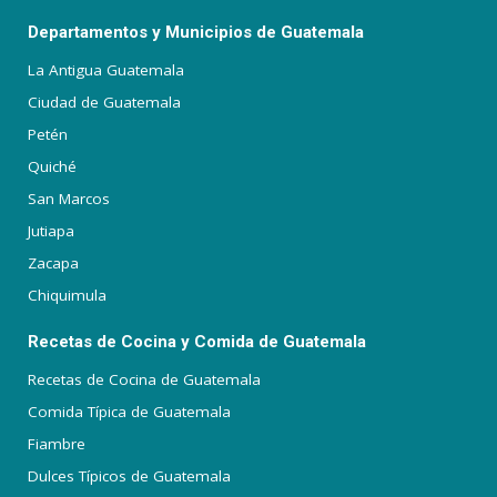
Departamentos y Municipios de Guatemala
La Antigua Guatemala
Ciudad de Guatemala
Petén
Quiché
San Marcos
Jutiapa
Zacapa
Chiquimula
Recetas de Cocina y Comida de Guatemala
Recetas de Cocina de Guatemala
Comida Típica de Guatemala
Fiambre
Dulces Típicos de Guatemala