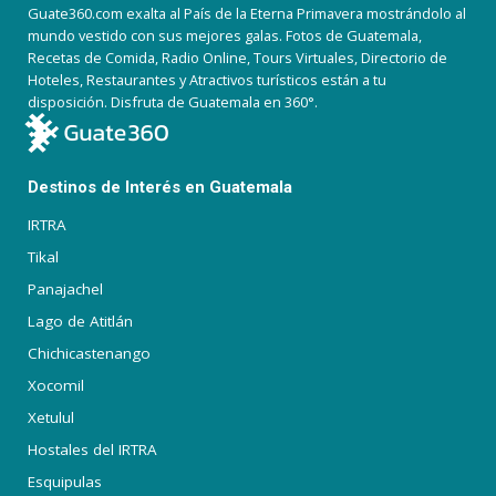
Guate360.com exalta al País de la Eterna Primavera mostrándolo al
mundo vestido con sus mejores galas. Fotos de Guatemala,
Recetas de Comida, Radio Online, Tours Virtuales, Directorio de
Hoteles, Restaurantes y Atractivos turísticos están a tu
disposición. Disfruta de Guatemala en 360°.
Destinos de Interés en Guatemala
IRTRA
Tikal
Panajachel
Lago de Atitlán
Chichicastenango
Xocomil
Xetulul
Hostales del IRTRA
Esquipulas