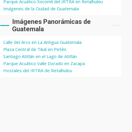
Parque Acuático Xocomil del IRTRA en Retalhuleu
Imágenes de la Ciudad de Guatemala
Imágenes Panorámicas de
Guatemala
Calle del Arco en La Antigua Guatemala
Plaza Central de Tikal en Petén
Santiago Atitlán en el Lago de Atitlán
Parque Acuático Valle Dorado en Zacapa
Hostales del IRTRA de Retalhuleu