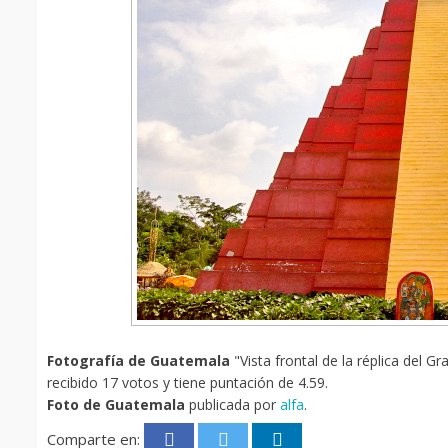
Fotografía de Guatemala
"Vista frontal de la réplica del G
recibido 17 votos y tiene puntación de 4.59.
Foto de Guatemala
publicada por
alfa
.
Comparte en: