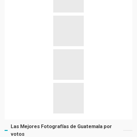
Las Mejores Fotografías de Guatemala por
votos