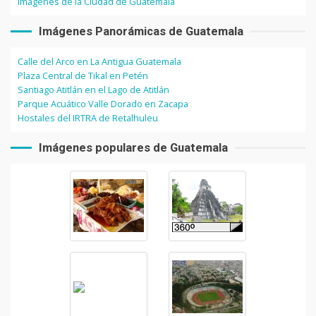
Imágenes de la Ciudad de Guatemala
Imágenes Panorámicas de Guatemala
Calle del Arco en La Antigua Guatemala
Plaza Central de Tikal en Petén
Santiago Atitlán en el Lago de Atitlán
Parque Acuático Valle Dorado en Zacapa
Hostales del IRTRA de Retalhuleu
Imágenes populares de Guatemala