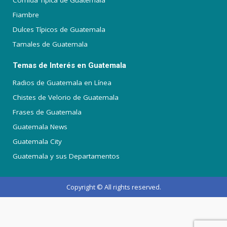
Comida Típica de Guatemala
Fiambre
Dulces Típicos de Guatemala
Tamales de Guatemala
Temas de Interés en Guatemala
Radios de Guatemala en Línea
Chistes de Velorio de Guatemala
Frases de Guatemala
Guatemala News
Guatemala City
Guatemala y sus Departamentos
Copyright © All rights reserved.