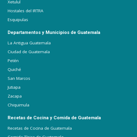
Xetulul
Hostales del IRTRA
Esquipulas
Departamentos y Municipios de Guatemala
La Antigua Guatemala
Ciudad de Guatemala
Petén
Quiché
San Marcos
Jutiapa
Zacapa
Chiquimula
Recetas de Cocina y Comida de Guatemala
Recetas de Cocina de Guatemala