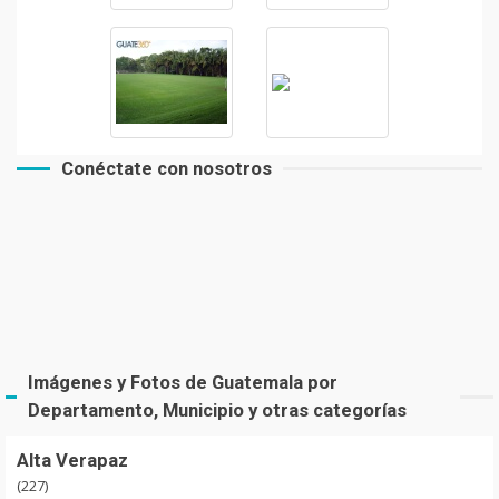
Conéctate con nosotros
Imágenes y Fotos de Guatemala por
Departamento, Municipio y otras categorías
Alta Verapaz
(227)