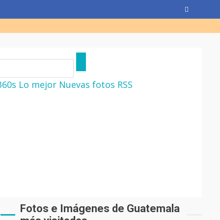
360s
Lo mejor
Nuevas fotos
RSS
Fotos e Imágenes de Guatemala