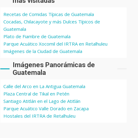
más visitadas
Recetas de Comidas Típicas de Guatemala
Cocadas, Chilacayote y más Dulces Típicos de
Guatemala
Plato de Fiambre de Guatemala
Parque Acuático Xocomil del IRTRA en Retalhuleu
Imágenes de la Ciudad de Guatemala
Imágenes Panorámicas de
Guatemala
Calle del Arco en La Antigua Guatemala
Plaza Central de Tikal en Petén
Santiago Atitlán en el Lago de Atitlán
Parque Acuático Valle Dorado en Zacapa
Hostales del IRTRA de Retalhuleu