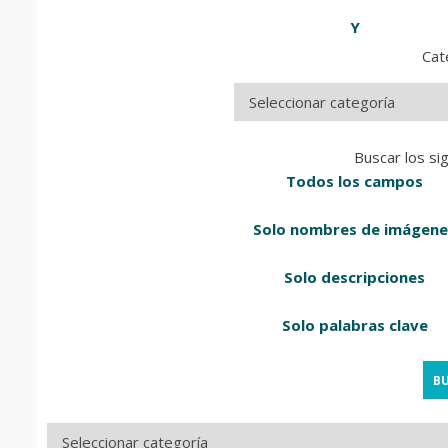
Y
Cat
Buscar los si
Todos los campos
Solo nombres de imágene
Solo descripciones
Solo palabras clave