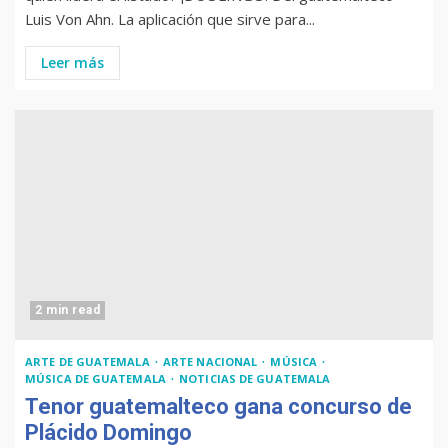
Luis Von Ahn. La aplicación que sirve para...
Leer más
2 min read
ARTE DE GUATEMALA
ARTE NACIONAL
MÚSICA
MÚSICA DE GUATEMALA
NOTICIAS DE GUATEMALA
Tenor guatemalteco gana concurso de
Plácido Domingo