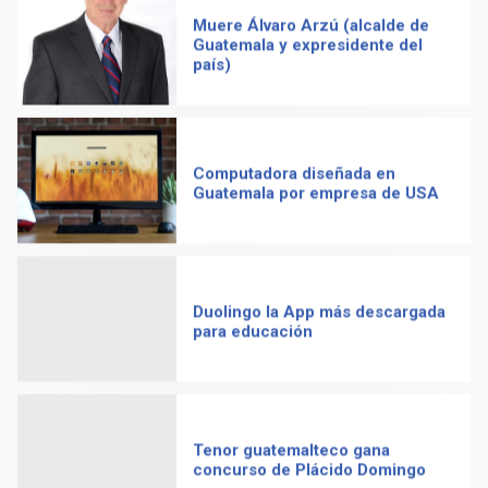
Muere Álvaro Arzú (alcalde de
Guatemala y expresidente del
país)
Computadora diseñada en
Guatemala por empresa de USA
Duolingo la App más descargada
para educación
Tenor guatemalteco gana
concurso de Plácido Domingo