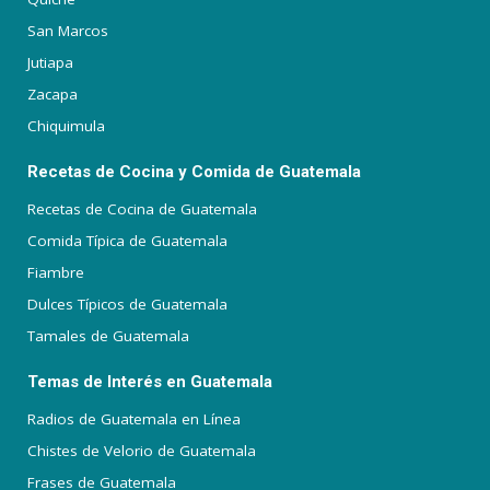
San Marcos
Jutiapa
Zacapa
Chiquimula
Recetas de Cocina y Comida de Guatemala
Recetas de Cocina de Guatemala
Comida Típica de Guatemala
Fiambre
Dulces Típicos de Guatemala
Tamales de Guatemala
Temas de Interés en Guatemala
Radios de Guatemala en Línea
Chistes de Velorio de Guatemala
Frases de Guatemala