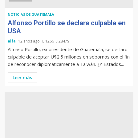
NOTICIAS DE GUATEMALA
Alfonso Portillo se declara culpable en
USA
alfa
12 años ago
1266
28479
Alfonso Portillo, ex presidente de Guatemala, se declaró
culpable de aceptar U$2.5 millones en sobornos con el fin
de reconocer diplomáticamente a Taiwán. ¿Y Estados...
Leer más