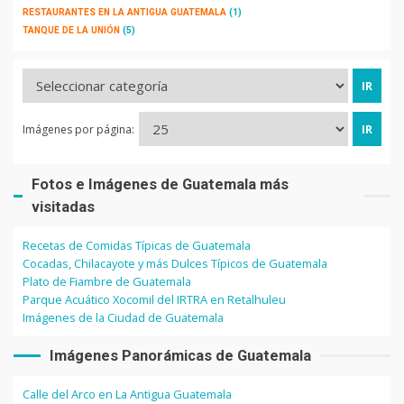
RESTAURANTES EN LA ANTIGUA GUATEMALA
(1)
TANQUE DE LA UNIÓN
(5)
Imágenes por página:
Fotos e Imágenes de Guatemala más
visitadas
Recetas de Comidas Típicas de Guatemala
Cocadas, Chilacayote y más Dulces Típicos de Guatemala
Plato de Fiambre de Guatemala
Parque Acuático Xocomil del IRTRA en Retalhuleu
Imágenes de la Ciudad de Guatemala
Imágenes Panorámicas de Guatemala
Calle del Arco en La Antigua Guatemala