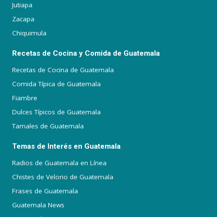
Jutiapa
Zacapa
Chiquimula
Recetas de Cocina y Comida de Guatemala
Recetas de Cocina de Guatemala
Comida Típica de Guatemala
Fiambre
Dulces Típicos de Guatemala
Tamales de Guatemala
Temas de Interés en Guatemala
Radios de Guatemala en Línea
Chistes de Velorio de Guatemala
Frases de Guatemala
Guatemala News