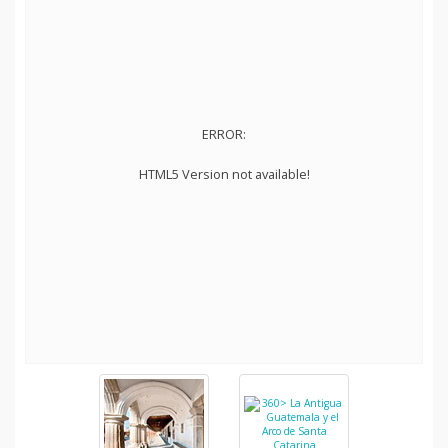
ERROR:
HTML5 Version not available!