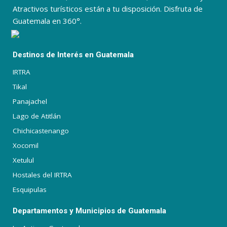
Atractivos turísticos están a tu disposición. Disfruta de
Guatemala en 360°.
Destinos de Interés en Guatemala
IRTRA
Tikal
Panajachel
Lago de Atitlán
Chichicastenango
Xocomil
Xetulul
Hostales del IRTRA
Esquipulas
Departamentos y Municipios de Guatemala