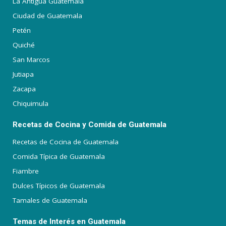
La Antigua Guatemala
Ciudad de Guatemala
Petén
Quiché
San Marcos
Jutiapa
Zacapa
Chiquimula
Recetas de Cocina y Comida de Guatemala
Recetas de Cocina de Guatemala
Comida Típica de Guatemala
Fiambre
Dulces Típicos de Guatemala
Tamales de Guatemala
Temas de Interés en Guatemala