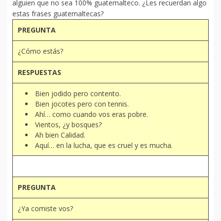
alguien que no sea 100% guatemalteco. ¿Les recuerdan algo
estas frases guatemaltecas?
PREGUNTA
¿Cómo estás?
RESPUESTAS
Bien jodido pero contento.
Bien jocotes pero con tennis.
Ahí… como cuando vos eras pobre.
Vientos, ¿y bosques?
Ah bien Calidad.
Aquí… en la lucha, que es cruel y es mucha.
PREGUNTA
¿Ya comiste vos?