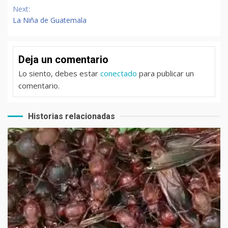
Next:
La Niña de Guatemala
Deja un comentario
Lo siento, debes estar
conectado
para publicar un
comentario.
Historias relacionadas