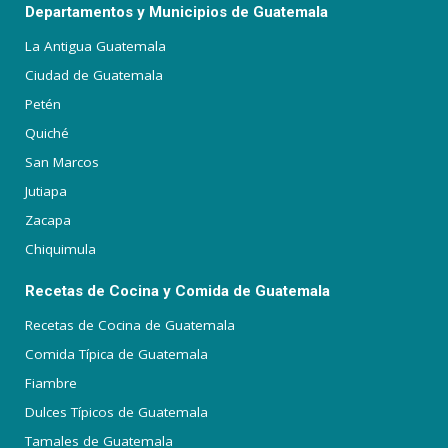
Departamentos y Municipios de Guatemala
La Antigua Guatemala
Ciudad de Guatemala
Petén
Quiché
San Marcos
Jutiapa
Zacapa
Chiquimula
Recetas de Cocina y Comida de Guatemala
Recetas de Cocina de Guatemala
Comida Típica de Guatemala
Fiambre
Dulces Típicos de Guatemala
Tamales de Guatemala