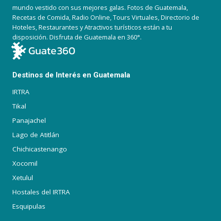
mundo vestido con sus mejores galas. Fotos de Guatemala,
Recetas de Comida, Radio Online, Tours Virtuales, Directorio de
Hoteles, Restaurantes y Atractivos turísticos están a tu
disposición. Disfruta de Guatemala en 360°.
Destinos de Interés en Guatemala
IRTRA
Tikal
Panajachel
Lago de Atitlán
Chichicastenango
Xocomil
Xetulul
Hostales del IRTRA
Esquipulas