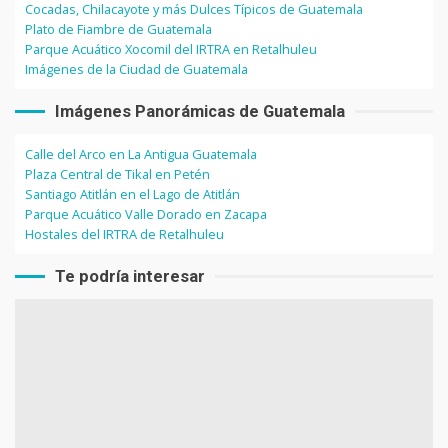
Cocadas, Chilacayote y más Dulces Típicos de Guatemala
Plato de Fiambre de Guatemala
Parque Acuático Xocomil del IRTRA en Retalhuleu
Imágenes de la Ciudad de Guatemala
Imágenes Panorámicas de Guatemala
Calle del Arco en La Antigua Guatemala
Plaza Central de Tikal en Petén
Santiago Atitlán en el Lago de Atitlán
Parque Acuático Valle Dorado en Zacapa
Hostales del IRTRA de Retalhuleu
Te podría interesar