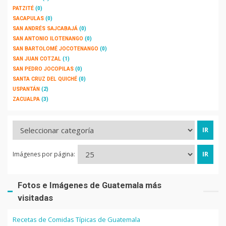
PATZITÉ
(0)
SACAPULAS
(0)
SAN ANDRÉS SAJCABAJÁ
(0)
SAN ANTONIO ILOTENANGO
(0)
SAN BARTOLOMÉ JOCOTENANGO
(0)
SAN JUAN COTZAL
(1)
SAN PEDRO JOCOPILAS
(0)
SANTA CRUZ DEL QUICHÉ
(0)
USPANTÁN
(2)
ZACUALPA
(3)
Imágenes por página:
Fotos e Imágenes de Guatemala más
visitadas
Recetas de Comidas Típicas de Guatemala