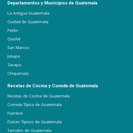
Departamentos y Municipios de Guatemala
La Antigua Guatemala
Ciudad de Guatemala
Petén
Quiché
San Marcos
Jutiapa
Zacapa
Chiquimula
Recetas de Cocina y Comida de Guatemala
Recetas de Cocina de Guatemala
Comida Típica de Guatemala
Fiambre
Dulces Típicos de Guatemala
Tamales de Guatemala