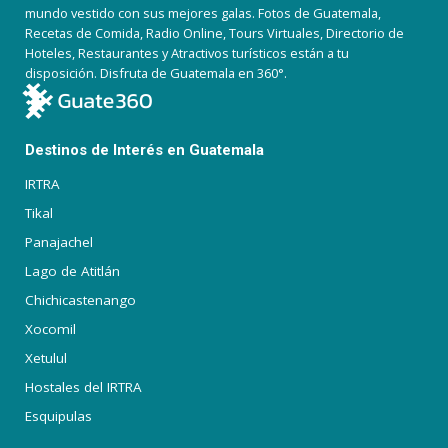
mundo vestido con sus mejores galas. Fotos de Guatemala,
Recetas de Comida, Radio Online, Tours Virtuales, Directorio de
Hoteles, Restaurantes y Atractivos turísticos están a tu
disposición. Disfruta de Guatemala en 360°.
Destinos de Interés en Guatemala
IRTRA
Tikal
Panajachel
Lago de Atitlán
Chichicastenango
Xocomil
Xetulul
Hostales del IRTRA
Esquipulas