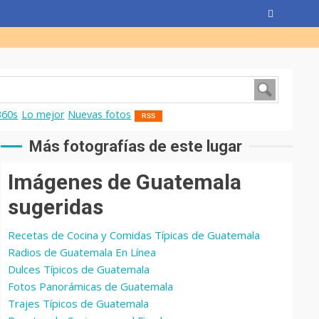
360s
Lo mejor
Nuevas fotos
RSS
Más fotografías de este lugar
Imágenes de Guatemala
sugeridas
Recetas de Cocina y Comidas Típicas de Guatemala
Radios de Guatemala En Línea
Dulces Típicos de Guatemala
Fotos Panorámicas de Guatemala
Trajes Típicos de Guatemala