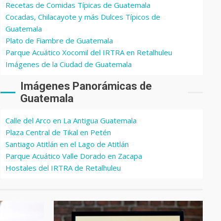
Recetas de Comidas Típicas de Guatemala
Cocadas, Chilacayote y más Dulces Típicos de
Guatemala
Plato de Fiambre de Guatemala
Parque Acuático Xocomil del IRTRA en Retalhuleu
Imágenes de la Ciudad de Guatemala
Imágenes Panorámicas de
Guatemala
Calle del Arco en La Antigua Guatemala
Plaza Central de Tikal en Petén
Santiago Atitlán en el Lago de Atitlán
Parque Acuático Valle Dorado en Zacapa
Hostales del IRTRA de Retalhuleu