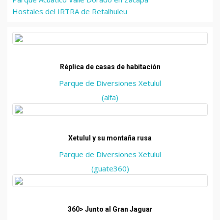
Hostales del IRTRA de Retalhuleu
Réplica de casas de habitación
Parque de Diversiones Xetulul
(alfa)
Xetulul y su montaña rusa
Parque de Diversiones Xetulul
(guate360)
360> Junto al Gran Jaguar