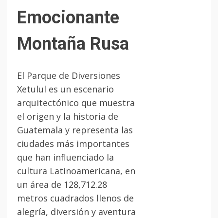
Emocionante
Montaña Rusa
El Parque de Diversiones
Xetulul es un escenario
arquitectónico que muestra
el origen y la historia de
Guatemala y representa las
ciudades más importantes
que han influenciado la
cultura Latinoamericana, en
un área de 128,712.28
metros cuadrados llenos de
alegría, diversión y aventura