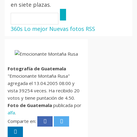
en siete plazas.
360s
Lo mejor
Nuevas fotos
RSS
Fotografía de Guatemala
"Emocionante Montaña Rusa"
agregada el 13.04.2005 08:00 y
vista 39254 veces. Ha recibido 20
votos y tiene puntación de 4.50.
Foto de Guatemala
publicada por
alfa
.
Comparte en: