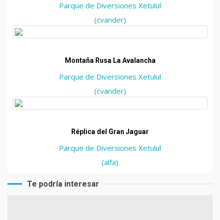
Parque de Diversiones Xetulul
(cvander)
Montaña Rusa La Avalancha
Parque de Diversiones Xetulul
(cvander)
Réplica del Gran Jaguar
Parque de Diversiones Xetulul
(alfa)
Te podría interesar