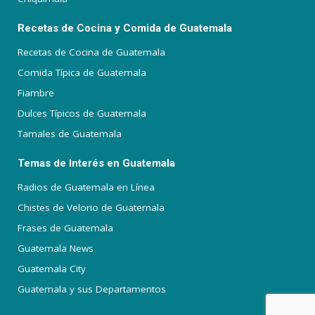
Recetas de Cocina y Comida de Guatemala
Recetas de Cocina de Guatemala
Comida Típica de Guatemala
Fiambre
Dulces Típicos de Guatemala
Tamales de Guatemala
Temas de Interés en Guatemala
Radios de Guatemala en Línea
Chistes de Velorio de Guatemala
Frases de Guatemala
Guatemala News
Guatemala City
Guatemala y sus Departamentos