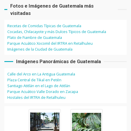
Fotos e Imágenes de Guatemala más
visitadas
Recetas de Comidas Típicas de Guatemala
Cocadas, Chilacayote y más Dulces Típicos de Guatemala
Plato de Fiambre de Guatemala
Parque Acuático Xocomil del IRTRA en Retalhuleu
Imágenes de la Ciudad de Guatemala
Imágenes Panorámicas de Guatemala
Calle del Arco en La Antigua Guatemala
Plaza Central de Tikal en Petén
Santiago Atitlán en el Lago de Atitlán
Parque Acuático Valle Dorado en Zacapa
Hostales del IRTRA de Retalhuleu