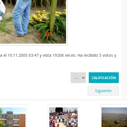
 el 10.11.2005 03:47 y vista 19206 veces. Ha recibido 5 votos y
Siguiente