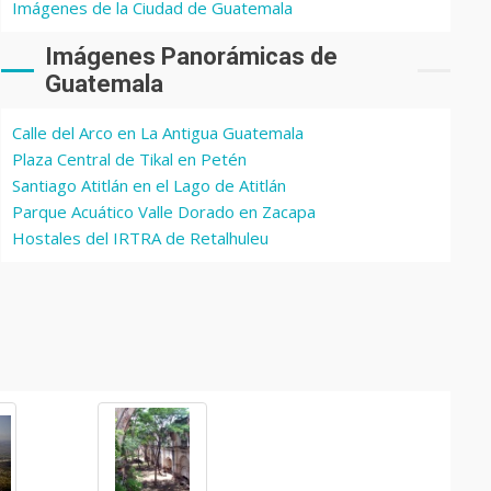
Imágenes de la Ciudad de Guatemala
Imágenes Panorámicas de
Guatemala
Calle del Arco en La Antigua Guatemala
Plaza Central de Tikal en Petén
Santiago Atitlán en el Lago de Atitlán
Parque Acuático Valle Dorado en Zacapa
Hostales del IRTRA de Retalhuleu