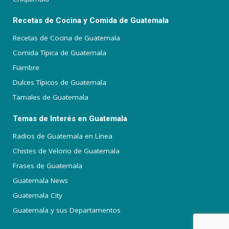
Recetas de Cocina y Comida de Guatemala
Recetas de Cocina de Guatemala
Comida Típica de Guatemala
Fiambre
Dulces Típicos de Guatemala
Tamales de Guatemala
Temas de Interés en Guatemala
Radios de Guatemala en Línea
Chistes de Velorio de Guatemala
Frases de Guatemala
Guatemala News
Guatemala City
Guatemala y sus Departamentos