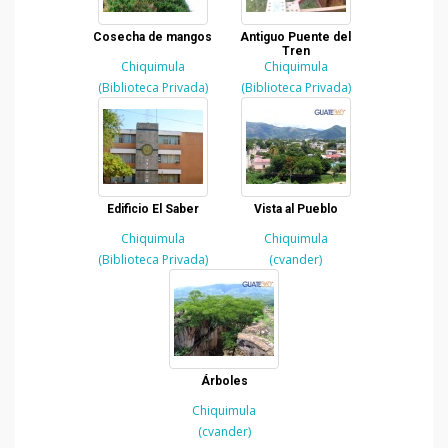
Cosecha de mangos
Antiguo Puente del
Tren
Chiquimula
Chiquimula
(Biblioteca Privada)
(Biblioteca Privada)
Edificio El Saber
Vista al Pueblo
Chiquimula
Chiquimula
(Biblioteca Privada)
(cvander)
Árboles
Chiquimula
(cvander)