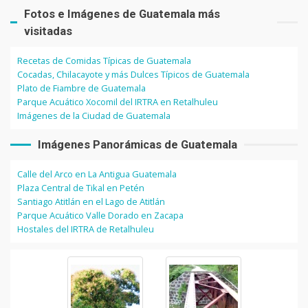
Fotos e Imágenes de Guatemala más
visitadas
Recetas de Comidas Típicas de Guatemala
Cocadas, Chilacayote y más Dulces Típicos de Guatemala
Plato de Fiambre de Guatemala
Parque Acuático Xocomil del IRTRA en Retalhuleu
Imágenes de la Ciudad de Guatemala
Imágenes Panorámicas de Guatemala
Calle del Arco en La Antigua Guatemala
Plaza Central de Tikal en Petén
Santiago Atitlán en el Lago de Atitlán
Parque Acuático Valle Dorado en Zacapa
Hostales del IRTRA de Retalhuleu