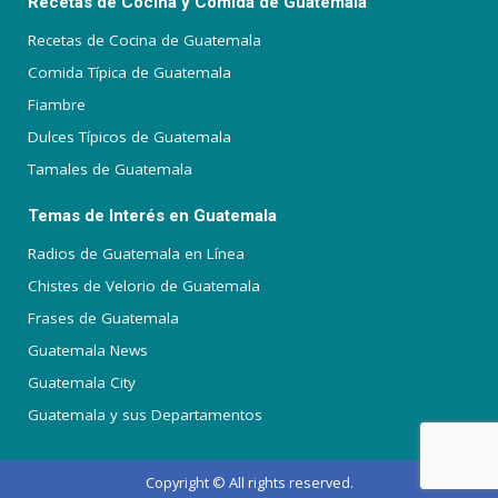
Recetas de Cocina y Comida de Guatemala
Recetas de Cocina de Guatemala
Comida Típica de Guatemala
Fiambre
Dulces Típicos de Guatemala
Tamales de Guatemala
Temas de Interés en Guatemala
Radios de Guatemala en Línea
Chistes de Velorio de Guatemala
Frases de Guatemala
Guatemala News
Guatemala City
Guatemala y sus Departamentos
Copyright © All rights reserved.