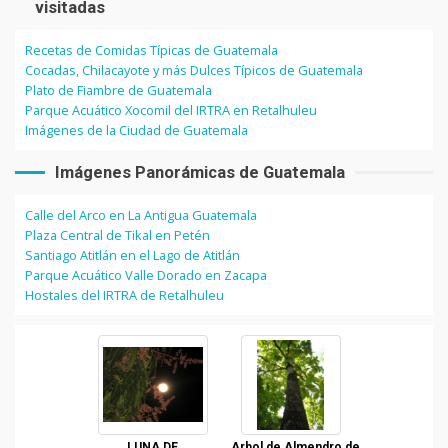
visitadas
Recetas de Comidas Típicas de Guatemala
Cocadas, Chilacayote y más Dulces Típicos de Guatemala
Plato de Fiambre de Guatemala
Parque Acuático Xocomil del IRTRA en Retalhuleu
Imágenes de la Ciudad de Guatemala
Imágenes Panorámicas de Guatemala
Calle del Arco en La Antigua Guatemala
Plaza Central de Tikal en Petén
Santiago Atitlán en el Lago de Atitlán
Parque Acuático Valle Dorado en Zacapa
Hostales del IRTRA de Retalhuleu
LUNA DE
Arbol de Almendro de