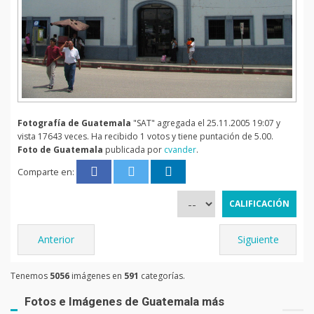
Fotografía de Guatemala
"SAT" agregada el 25.11.2005 19:07 y
vista 17643 veces. Ha recibido 1 votos y tiene puntación de 5.00.
Foto de Guatemala
publicada por
cvander
.
Comparte en:
Anterior
Siguiente
Tenemos
5056
imágenes en
591
categorías.
Fotos e Imágenes de Guatemala más