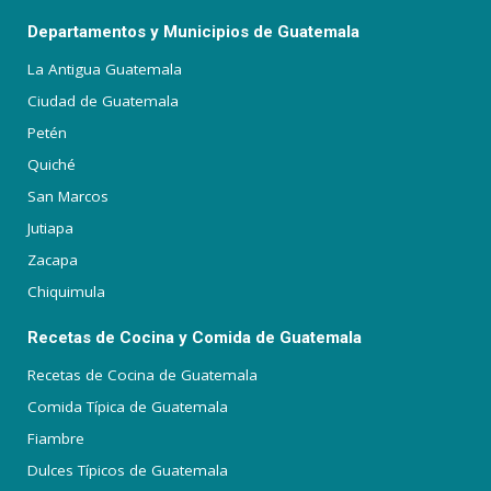
Departamentos y Municipios de Guatemala
La Antigua Guatemala
Ciudad de Guatemala
Petén
Quiché
San Marcos
Jutiapa
Zacapa
Chiquimula
Recetas de Cocina y Comida de Guatemala
Recetas de Cocina de Guatemala
Comida Típica de Guatemala
Fiambre
Dulces Típicos de Guatemala