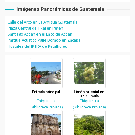
Imágenes Panorámicas de Guatemala
Calle del Arco en La Antigua Guatemala
Plaza Central de Tikal en Petén
Santiago Atitlán en el Lago de Atitlán
Parque Acuático Valle Dorado en Zacapa
Hostales del IRTRA de Retalhuleu
Entrada principal
Limón oriental en
Chiquimula
Chiquimula
Chiquimula
(Biblioteca Privada)
(Biblioteca Privada)