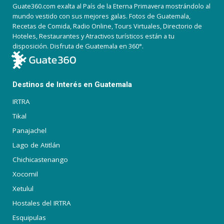
Guate360.com exalta al País de la Eterna Primavera mostrándolo al
mundo vestido con sus mejores galas. Fotos de Guatemala,
Recetas de Comida, Radio Online, Tours Virtuales, Directorio de
Hoteles, Restaurantes y Atractivos turísticos están a tu
disposición. Disfruta de Guatemala en 360°.
Destinos de Interés en Guatemala
IRTRA
Tikal
Panajachel
Lago de Atitlán
Chichicastenango
Xocomil
Xetulul
Hostales del IRTRA
Esquipulas