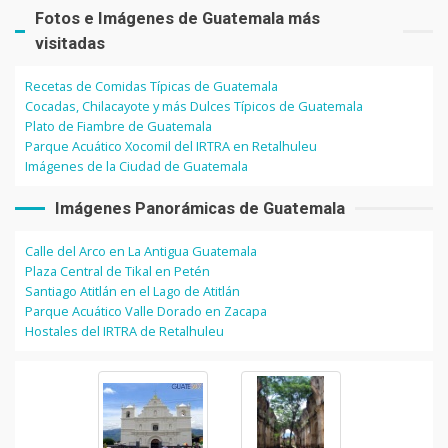
Fotos e Imágenes de Guatemala más
visitadas
Recetas de Comidas Típicas de Guatemala
Cocadas, Chilacayote y más Dulces Típicos de Guatemala
Plato de Fiambre de Guatemala
Parque Acuático Xocomil del IRTRA en Retalhuleu
Imágenes de la Ciudad de Guatemala
Imágenes Panorámicas de Guatemala
Calle del Arco en La Antigua Guatemala
Plaza Central de Tikal en Petén
Santiago Atitlán en el Lago de Atitlán
Parque Acuático Valle Dorado en Zacapa
Hostales del IRTRA de Retalhuleu