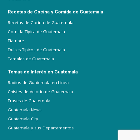
Recetas de Cocina y Comida de Guatemala
Recetas de Cocina de Guatemala
Comida Típica de Guatemala
Fiambre
Dulces Típicos de Guatemala
Tamales de Guatemala
Temas de Interés en Guatemala
Radios de Guatemala en Línea
Chistes de Velorio de Guatemala
Frases de Guatemala
Guatemala News
Guatemala City
Guatemala y sus Departamentos