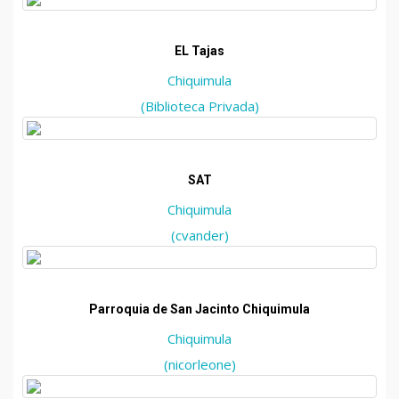
EL Tajas
Chiquimula
(Biblioteca Privada)
SAT
Chiquimula
(cvander)
Parroquia de San Jacinto Chiquimula
Chiquimula
(nicorleone)