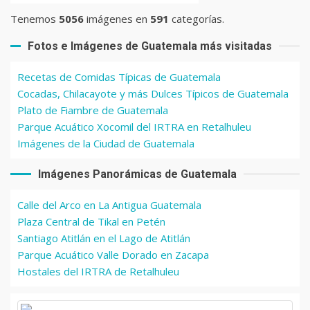
Tenemos
5056
imágenes en
591
categorías.
Fotos e Imágenes de Guatemala más visitadas
Recetas de Comidas Típicas de Guatemala
Cocadas, Chilacayote y más Dulces Típicos de Guatemala
Plato de Fiambre de Guatemala
Parque Acuático Xocomil del IRTRA en Retalhuleu
Imágenes de la Ciudad de Guatemala
Imágenes Panorámicas de Guatemala
Calle del Arco en La Antigua Guatemala
Plaza Central de Tikal en Petén
Santiago Atitlán en el Lago de Atitlán
Parque Acuático Valle Dorado en Zacapa
Hostales del IRTRA de Retalhuleu