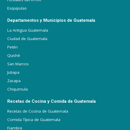
Esquipulas
Departamentos y Municipios de Guatemala
La Antigua Guatemala
Ciudad de Guatemala
Petén
Quiché
San Marcos
Jutiapa
Zacapa
Chiquimula
Recetas de Cocina y Comida de Guatemala
Recetas de Cocina de Guatemala
Comida Típica de Guatemala
Fiambre