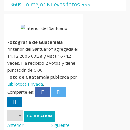
360s
Lo mejor
Nuevas fotos
RSS
Fotografía de Guatemala
"Interior del Santuario" agregada el
11.12.2005 03:28 y vista 16742
veces. Ha recibido 2 votos y tiene
puntación de 5.00.
Foto de Guatemala
publicada por
Biblioteca Privada
.
Comparte en:
Anterior
Siguiente