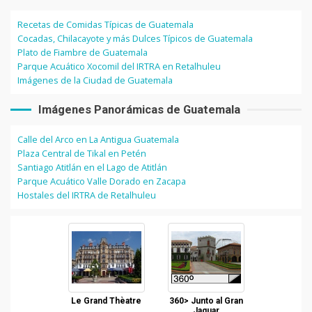
Recetas de Comidas Típicas de Guatemala
Cocadas, Chilacayote y más Dulces Típicos de Guatemala
Plato de Fiambre de Guatemala
Parque Acuático Xocomil del IRTRA en Retalhuleu
Imágenes de la Ciudad de Guatemala
Imágenes Panorámicas de Guatemala
Calle del Arco en La Antigua Guatemala
Plaza Central de Tikal en Petén
Santiago Atitlán en el Lago de Atitlán
Parque Acuático Valle Dorado en Zacapa
Hostales del IRTRA de Retalhuleu
Le Grand Thèatre
360> Junto al Gran
Jaguar