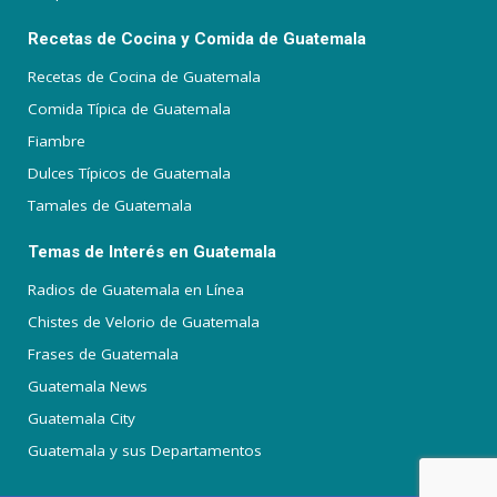
Recetas de Cocina y Comida de Guatemala
Recetas de Cocina de Guatemala
Comida Típica de Guatemala
Fiambre
Dulces Típicos de Guatemala
Tamales de Guatemala
Temas de Interés en Guatemala
Radios de Guatemala en Línea
Chistes de Velorio de Guatemala
Frases de Guatemala
Guatemala News
Guatemala City
Guatemala y sus Departamentos