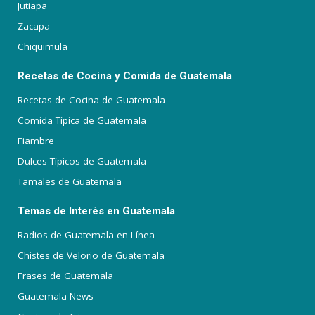
Jutiapa
Zacapa
Chiquimula
Recetas de Cocina y Comida de Guatemala
Recetas de Cocina de Guatemala
Comida Típica de Guatemala
Fiambre
Dulces Típicos de Guatemala
Tamales de Guatemala
Temas de Interés en Guatemala
Radios de Guatemala en Línea
Chistes de Velorio de Guatemala
Frases de Guatemala
Guatemala News