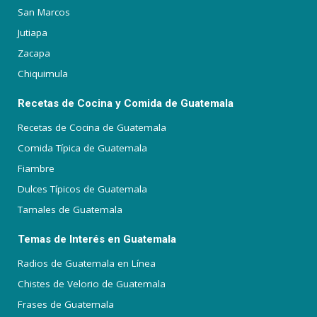
San Marcos
Jutiapa
Zacapa
Chiquimula
Recetas de Cocina y Comida de Guatemala
Recetas de Cocina de Guatemala
Comida Típica de Guatemala
Fiambre
Dulces Típicos de Guatemala
Tamales de Guatemala
Temas de Interés en Guatemala
Radios de Guatemala en Línea
Chistes de Velorio de Guatemala
Frases de Guatemala