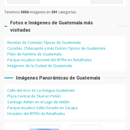
Tenemos
5056
imágenes en
591
categorías.
Fotos e Imágenes de Guatemala más
visitadas
Recetas de Comidas Típicas de Guatemala
Cocadas, Chilacayote y más Dulces Típicos de Guatemala
Plato de Fiambre de Guatemala
Parque Acuático Xocomil del IRTRA en Retalhuleu
Imágenes de la Ciudad de Guatemala
Imágenes Panorámicas de Guatemala
Calle del Arco en La Antigua Guatemala
Plaza Central de Tikal en Petén
Santiago Atitlán en el Lago de Atitlán
Parque Acuático Valle Dorado en Zacapa
Hostales del IRTRA de Retalhuleu