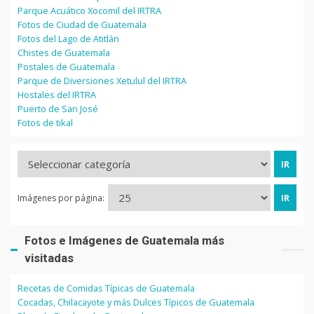
Parque Acuático Xocomil del IRTRA
Fotos de Ciudad de Guatemala
Fotos del Lago de Atitlán
Chistes de Guatemala
Postales de Guatemala
Parque de Diversiones Xetulul del IRTRA
Hostales del IRTRA
Puerto de San José
Fotos de tikal
Imágenes por página:
Fotos e Imágenes de Guatemala más
visitadas
Recetas de Comidas Típicas de Guatemala
Cocadas, Chilacayote y más Dulces Típicos de Guatemala