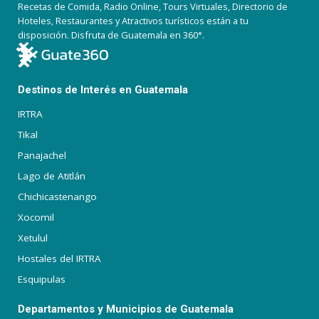
Recetas de Comida, Radio Online, Tours Virtuales, Directorio de
Hoteles, Restaurantes y Atractivos turísticos están a tu
disposición. Disfruta de Guatemala en 360°.
Destinos de Interés en Guatemala
IRTRA
Tikal
Panajachel
Lago de Atitlán
Chichicastenango
Xocomil
Xetulul
Hostales del IRTRA
Esquipulas
Departamentos y Municipios de Guatemala