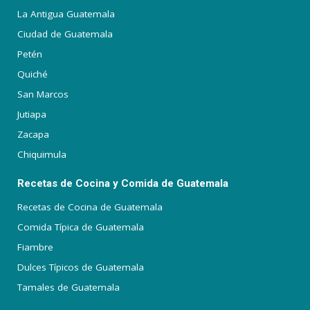
La Antigua Guatemala
Ciudad de Guatemala
Petén
Quiché
San Marcos
Jutiapa
Zacapa
Chiquimula
Recetas de Cocina y Comida de Guatemala
Recetas de Cocina de Guatemala
Comida Típica de Guatemala
Fiambre
Dulces Típicos de Guatemala
Tamales de Guatemala