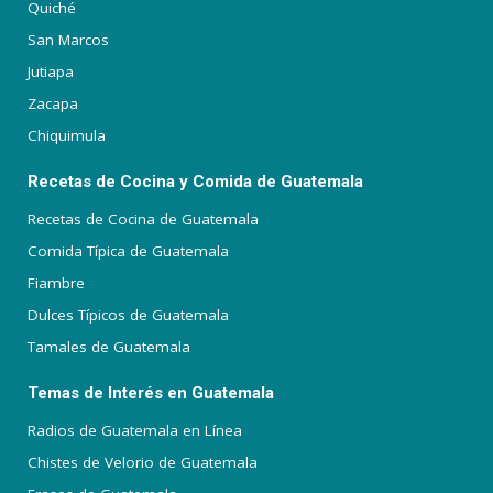
Quiché
San Marcos
Jutiapa
Zacapa
Chiquimula
Recetas de Cocina y Comida de Guatemala
Recetas de Cocina de Guatemala
Comida Típica de Guatemala
Fiambre
Dulces Típicos de Guatemala
Tamales de Guatemala
Temas de Interés en Guatemala
Radios de Guatemala en Línea
Chistes de Velorio de Guatemala