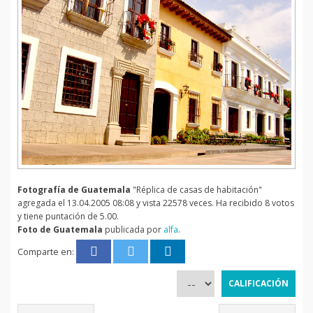
Fotografía de Guatemala
"Réplica de casas de habitación"
agregada el 13.04.2005 08:08 y vista 22578 veces. Ha recibido 8 votos
y tiene puntación de 5.00.
Foto de Guatemala
publicada por
alfa
.
Comparte en: