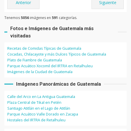
Anterior
Siguiente
Tenemos
5056
imágenes en
591
categorías.
Fotos e Imágenes de Guatemala más
visitadas
Recetas de Comidas Típicas de Guatemala
Cocadas, Chilacayote y más Dulces Típicos de Guatemala
Plato de Fiambre de Guatemala
Parque Acuático Xocomil del IRTRA en Retalhuleu
Imágenes de la Ciudad de Guatemala
Imágenes Panorámicas de Guatemala
Calle del Arco en La Antigua Guatemala
Plaza Central de Tikal en Petén
Santiago Atitlán en el Lago de Atitlán
Parque Acuático Valle Dorado en Zacapa
Hostales del IRTRA de Retalhuleu