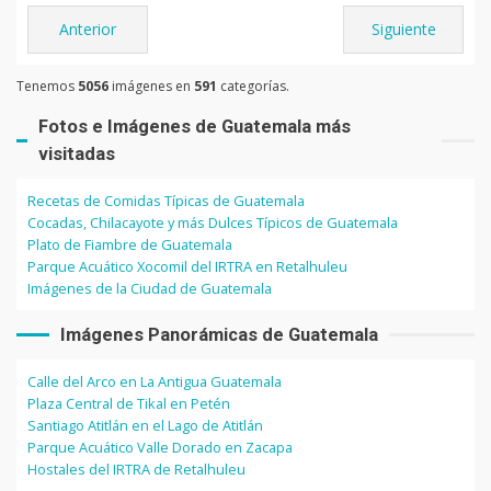
Anterior
Siguiente
Tenemos
5056
imágenes en
591
categorías.
Fotos e Imágenes de Guatemala más
visitadas
Recetas de Comidas Típicas de Guatemala
Cocadas, Chilacayote y más Dulces Típicos de Guatemala
Plato de Fiambre de Guatemala
Parque Acuático Xocomil del IRTRA en Retalhuleu
Imágenes de la Ciudad de Guatemala
Imágenes Panorámicas de Guatemala
Calle del Arco en La Antigua Guatemala
Plaza Central de Tikal en Petén
Santiago Atitlán en el Lago de Atitlán
Parque Acuático Valle Dorado en Zacapa
Hostales del IRTRA de Retalhuleu