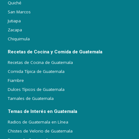
Quiché
San Marcos
Jutiapa
Zacapa
Chiquimula
Recetas de Cocina y Comida de Guatemala
Recetas de Cocina de Guatemala
Comida Típica de Guatemala
Fiambre
Dulces Típicos de Guatemala
Tamales de Guatemala
Temas de Interés en Guatemala
Radios de Guatemala en Línea
Chistes de Velorio de Guatemala