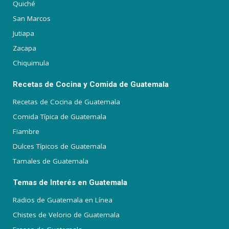
Quiché
San Marcos
Jutiapa
Zacapa
Chiquimula
Recetas de Cocina y Comida de Guatemala
Recetas de Cocina de Guatemala
Comida Típica de Guatemala
Fiambre
Dulces Típicos de Guatemala
Tamales de Guatemala
Temas de Interés en Guatemala
Radios de Guatemala en Línea
Chistes de Velorio de Guatemala