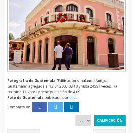
Fotografía de Guatemala
"Edificación simulando Antigua
Guatemala" agregada el 13.04.2005 08:10 y vista 24591 veces. Ha
recibido 11 votos y tiene puntación de 4.09.
Foto de Guatemala
publicada por
alfa
.
Comparte en: