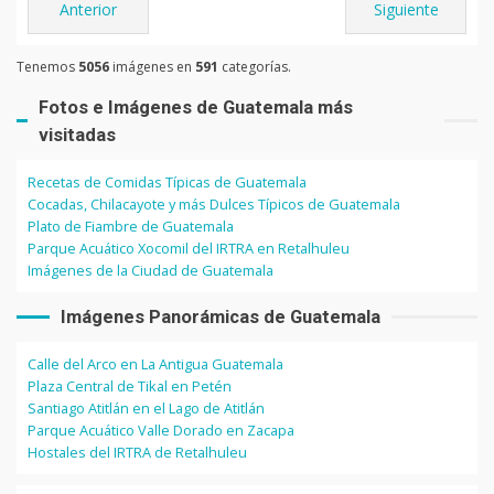
Anterior
Siguiente
Tenemos
5056
imágenes en
591
categorías.
Fotos e Imágenes de Guatemala más
visitadas
Recetas de Comidas Típicas de Guatemala
Cocadas, Chilacayote y más Dulces Típicos de Guatemala
Plato de Fiambre de Guatemala
Parque Acuático Xocomil del IRTRA en Retalhuleu
Imágenes de la Ciudad de Guatemala
Imágenes Panorámicas de Guatemala
Calle del Arco en La Antigua Guatemala
Plaza Central de Tikal en Petén
Santiago Atitlán en el Lago de Atitlán
Parque Acuático Valle Dorado en Zacapa
Hostales del IRTRA de Retalhuleu