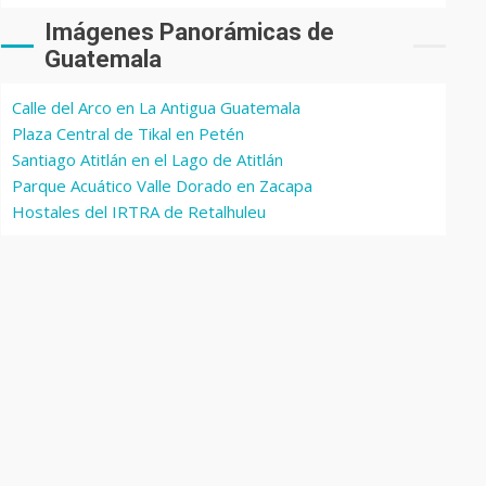
Imágenes Panorámicas de
Guatemala
Calle del Arco en La Antigua Guatemala
Plaza Central de Tikal en Petén
Santiago Atitlán en el Lago de Atitlán
Parque Acuático Valle Dorado en Zacapa
Hostales del IRTRA de Retalhuleu