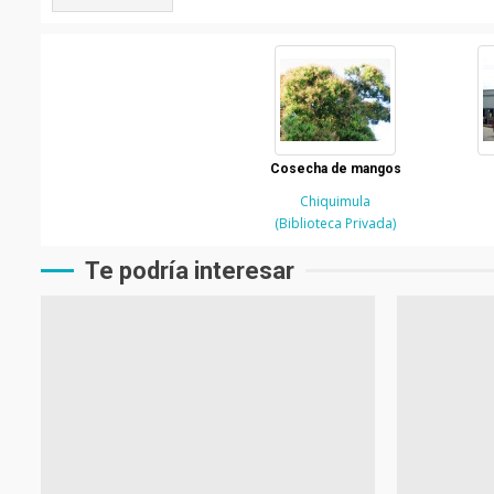
Cosecha de mangos
Chiquimula
(Biblioteca Privada)
Te podría interesar