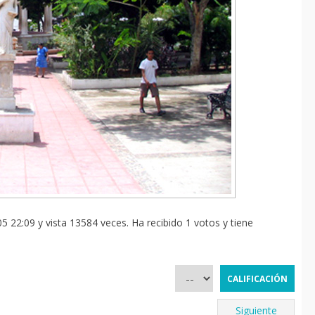
5 22:09 y vista 13584 veces. Ha recibido 1 votos y tiene
Siguiente