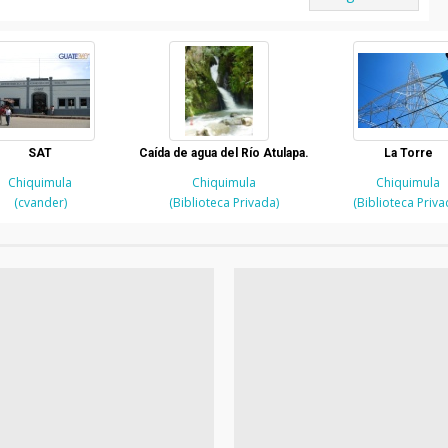
SAT
Caída de agua del Río Atulapa.
La Torre
Chiquimula
Chiquimula
Chiquimula
(cvander)
(Biblioteca Privada)
(Biblioteca Priva