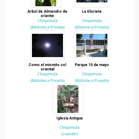
Arbol de Almendro de
La Gloriete
oriente
Chiquimula
Chiquimula
(Biblioteca Privada)
(Biblioteca Privada)
Como el mismito sol
Parque 10 de mayo
oriental
Chiquimula
Chiquimula
(Biblioteca Privada)
(Biblioteca Privada)
Iglesia Antigua
Chiquimula
(cvander)