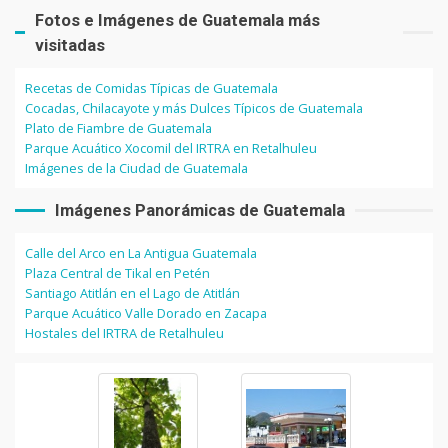
Fotos e Imágenes de Guatemala más
visitadas
Recetas de Comidas Típicas de Guatemala
Cocadas, Chilacayote y más Dulces Típicos de Guatemala
Plato de Fiambre de Guatemala
Parque Acuático Xocomil del IRTRA en Retalhuleu
Imágenes de la Ciudad de Guatemala
Imágenes Panorámicas de Guatemala
Calle del Arco en La Antigua Guatemala
Plaza Central de Tikal en Petén
Santiago Atitlán en el Lago de Atitlán
Parque Acuático Valle Dorado en Zacapa
Hostales del IRTRA de Retalhuleu