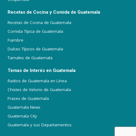
Recetas de Cocina y Comida de Guatemala
Recetas de Cocina de Guatemala
Comida Típica de Guatemala
Fiambre
Dulces Típicos de Guatemala
Tamales de Guatemala
Temas de Interés en Guatemala
Radios de Guatemala en Línea
Chistes de Velorio de Guatemala
Frases de Guatemala
Guatemala News
Guatemala City
Guatemala y sus Departamentos