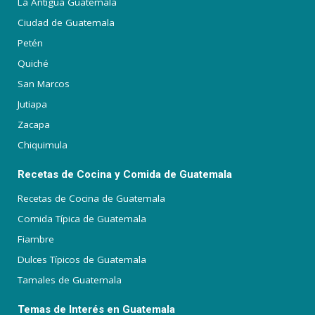
La Antigua Guatemala
Ciudad de Guatemala
Petén
Quiché
San Marcos
Jutiapa
Zacapa
Chiquimula
Recetas de Cocina y Comida de Guatemala
Recetas de Cocina de Guatemala
Comida Típica de Guatemala
Fiambre
Dulces Típicos de Guatemala
Tamales de Guatemala
Temas de Interés en Guatemala