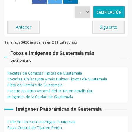
Anterior
Siguiente
Tenemos
5056
imágenes en
591
categorías.
Fotos e Imágenes de Guatemala más
visitadas
Recetas de Comidas Típicas de Guatemala
Cocadas, Chilacayote y más Dulces Típicos de Guatemala
Plato de Fiambre de Guatemala
Parque Acuático Xocomil del IRTRA en Retalhuleu
Imágenes de la Ciudad de Guatemala
Imágenes Panorámicas de Guatemala
Calle del Arco en La Antigua Guatemala
Plaza Central de Tikal en Petén