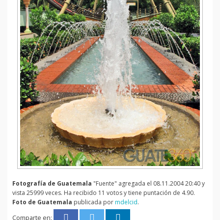
Fotografía de Guatemala
"Fuente" agregada el 08.11.2004 20:40 y
vista 25999 veces. Ha recibido 11 votos y tiene puntación de 4.90.
Foto de Guatemala
publicada por
mdelcid
.
Comparte en: