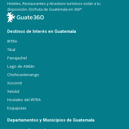
Hoteles, Restaurantes y Atractivos turísticos están a tu
disposición. Disfruta de Guatemala en 360°.
Destinos de Interés en Guatemala
IRTRA
Tikal
Panajachel
Lago de Atitlán
Chichicastenango
Xocomil
Xetulul
Hostales del IRTRA
Esquipulas
Departamentos y Municipios de Guatemala