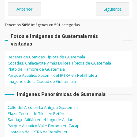
Anterior
Siguiente
Tenemos
5056
imágenes en
591
categorías.
Fotos e Imágenes de Guatemala más
visitadas
Recetas de Comidas Típicas de Guatemala
Cocadas, Chilacayote y más Dulces Típicos de Guatemala
Plato de Fiambre de Guatemala
Parque Acuático Xocomil del IRTRA en Retalhuleu
Imágenes de la Ciudad de Guatemala
Imágenes Panorámicas de Guatemala
Calle del Arco en La Antigua Guatemala
Plaza Central de Tikal en Petén
Santiago Atitlán en el Lago de Atitlán
Parque Acuático Valle Dorado en Zacapa
Hostales del IRTRA de Retalhuleu