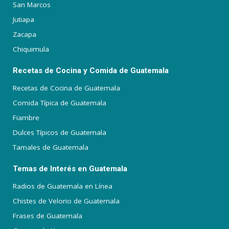
San Marcos
Jutiapa
Zacapa
Chiquimula
Recetas de Cocina y Comida de Guatemala
Recetas de Cocina de Guatemala
Comida Típica de Guatemala
Fiambre
Dulces Típicos de Guatemala
Tamales de Guatemala
Temas de Interés en Guatemala
Radios de Guatemala en Línea
Chistes de Velorio de Guatemala
Frases de Guatemala