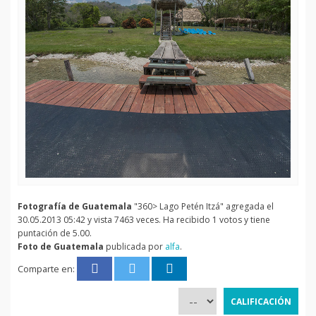
Fotografía de Guatemala
"360> Lago Petén Itzá" agregada el
30.05.2013 05:42 y vista 7463 veces. Ha recibido 1 votos y tiene
puntación de 5.00.
Foto de Guatemala
publicada por
alfa
.
Comparte en: