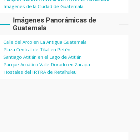
Imágenes de la Ciudad de Guatemala
Imágenes Panorámicas de
Guatemala
Calle del Arco en La Antigua Guatemala
Plaza Central de Tikal en Petén
Santiago Atitlán en el Lago de Atitlán
Parque Acuático Valle Dorado en Zacapa
Hostales del IRTRA de Retalhuleu