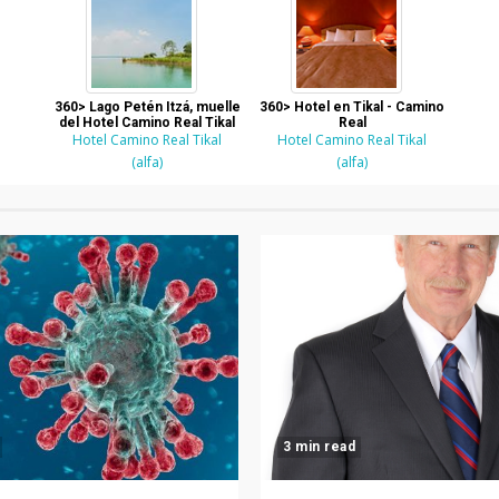
360> Lago Petén Itzá, muelle
360> Hotel en Tikal - Camino
del Hotel Camino Real Tikal
Real
Hotel Camino Real Tikal
Hotel Camino Real Tikal
(alfa)
(alfa)
3 min read