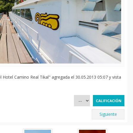
 Hotel Camino Real Tikal" agregada el 30.05.2013 05:07 y vista
Siguiente