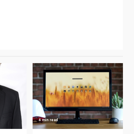
4 min read