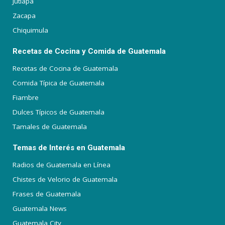
Jutiapa
Zacapa
Chiquimula
Recetas de Cocina y Comida de Guatemala
Recetas de Cocina de Guatemala
Comida Típica de Guatemala
Fiambre
Dulces Típicos de Guatemala
Tamales de Guatemala
Temas de Interés en Guatemala
Radios de Guatemala en Línea
Chistes de Velorio de Guatemala
Frases de Guatemala
Guatemala News
Guatemala City