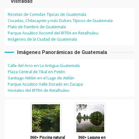
visitadas
Recetas de Comidas Típicas de Guatemala
Cocadas, Chilacayote y más Dulces Típicos de Guatemala
Plato de Fiambre de Guatemala
Parque Acuático Xocomil del IRTRA en Retalhuleu
Imágenes de la Ciudad de Guatemala
Imágenes Panorámicas de Guatemala
Calle del Arco en La Antigua Guatemala
Plaza Central de Tikal en Petén
Santiago Atitlán en el Lago de Atitlán
Parque Acuático Valle Dorado en Zacapa
Hostales del IRTRA de Retalhuleu
360> Piscina natural
360> Laguna en