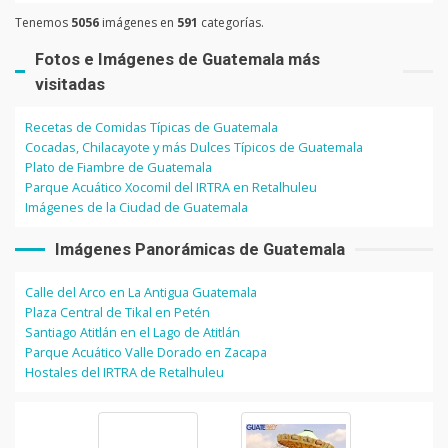
Tenemos
5056
imágenes en
591
categorías.
Fotos e Imágenes de Guatemala más
visitadas
Recetas de Comidas Típicas de Guatemala
Cocadas, Chilacayote y más Dulces Típicos de Guatemala
Plato de Fiambre de Guatemala
Parque Acuático Xocomil del IRTRA en Retalhuleu
Imágenes de la Ciudad de Guatemala
Imágenes Panorámicas de Guatemala
Calle del Arco en La Antigua Guatemala
Plaza Central de Tikal en Petén
Santiago Atitlán en el Lago de Atitlán
Parque Acuático Valle Dorado en Zacapa
Hostales del IRTRA de Retalhuleu