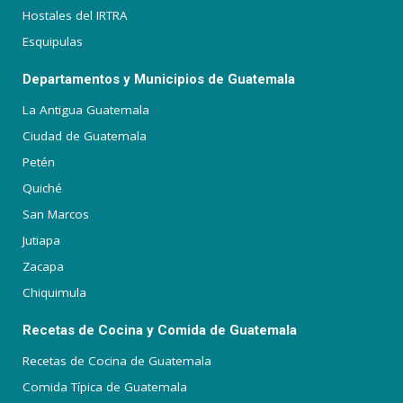
Hostales del IRTRA
Esquipulas
Departamentos y Municipios de Guatemala
La Antigua Guatemala
Ciudad de Guatemala
Petén
Quiché
San Marcos
Jutiapa
Zacapa
Chiquimula
Recetas de Cocina y Comida de Guatemala
Recetas de Cocina de Guatemala
Comida Típica de Guatemala