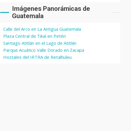
Imágenes Panorámicas de
Guatemala
Calle del Arco en La Antigua Guatemala
Plaza Central de Tikal en Petén
Santiago Atitlán en el Lago de Atitlán
Parque Acuático Valle Dorado en Zacapa
Hostales del IRTRA de Retalhuleu