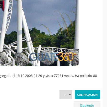
gada el 15.12.2003 01:20 y vista 77261 veces. Ha recibido 88
Siguiente