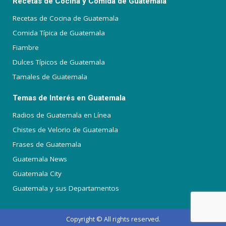
Recetas de Cocina y Comida de Guatemala
Recetas de Cocina de Guatemala
Comida Típica de Guatemala
Fiambre
Dulces Típicos de Guatemala
Tamales de Guatemala
Temas de Interés en Guatemala
Radios de Guatemala en Línea
Chistes de Velorio de Guatemala
Frases de Guatemala
Guatemala News
Guatemala City
Guatemala y sus Departamentos
Copyright © All rights reserved.