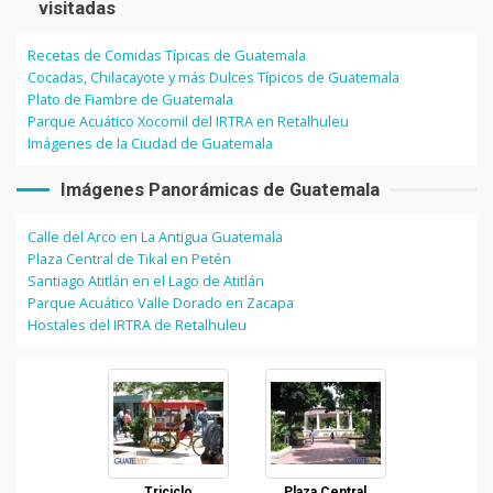
visitadas
Recetas de Comidas Típicas de Guatemala
Cocadas, Chilacayote y más Dulces Típicos de Guatemala
Plato de Fiambre de Guatemala
Parque Acuático Xocomil del IRTRA en Retalhuleu
Imágenes de la Ciudad de Guatemala
Imágenes Panorámicas de Guatemala
Calle del Arco en La Antigua Guatemala
Plaza Central de Tikal en Petén
Santiago Atitlán en el Lago de Atitlán
Parque Acuático Valle Dorado en Zacapa
Hostales del IRTRA de Retalhuleu
Triciclo
Plaza Central