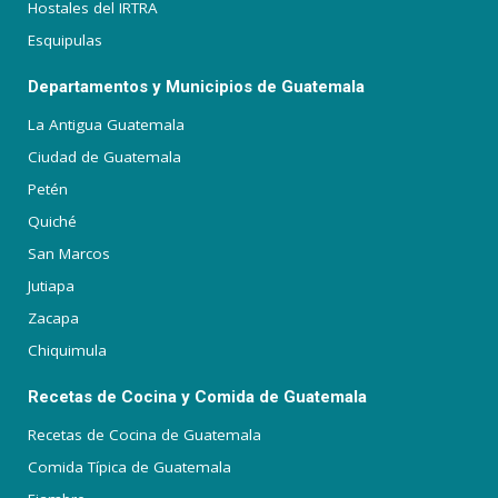
Hostales del IRTRA
Esquipulas
Departamentos y Municipios de Guatemala
La Antigua Guatemala
Ciudad de Guatemala
Petén
Quiché
San Marcos
Jutiapa
Zacapa
Chiquimula
Recetas de Cocina y Comida de Guatemala
Recetas de Cocina de Guatemala
Comida Típica de Guatemala