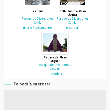
Xetulul
360> Junto al Gran
Jaguar
Parque de Diversiones
Parque de Diversiones
Xetulul
Xetulul
(Mario Pensamiento)
(cvander)
Réplica del Gran
Jaguar
Parque de Diversiones
Xetulul
(cvander)
Te podría interesar