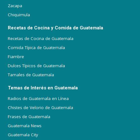
Zacapa
Chiquimula
Recetas de Cocina y Comida de Guatemala
Recetas de Cocina de Guatemala
Comida Típica de Guatemala
Fiambre
Dulces Típicos de Guatemala
Tamales de Guatemala
Temas de Interés en Guatemala
Radios de Guatemala en Línea
Chistes de Velorio de Guatemala
Frases de Guatemala
Guatemala News
Guatemala City