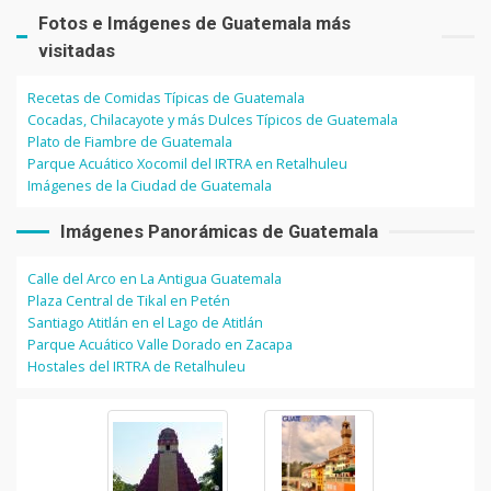
Fotos e Imágenes de Guatemala más
visitadas
Recetas de Comidas Típicas de Guatemala
Cocadas, Chilacayote y más Dulces Típicos de Guatemala
Plato de Fiambre de Guatemala
Parque Acuático Xocomil del IRTRA en Retalhuleu
Imágenes de la Ciudad de Guatemala
Imágenes Panorámicas de Guatemala
Calle del Arco en La Antigua Guatemala
Plaza Central de Tikal en Petén
Santiago Atitlán en el Lago de Atitlán
Parque Acuático Valle Dorado en Zacapa
Hostales del IRTRA de Retalhuleu