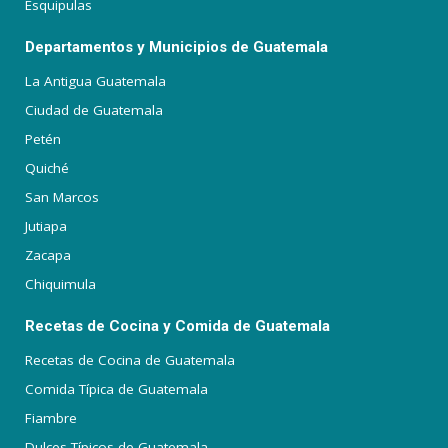
Esquipulas
Departamentos y Municipios de Guatemala
La Antigua Guatemala
Ciudad de Guatemala
Petén
Quiché
San Marcos
Jutiapa
Zacapa
Chiquimula
Recetas de Cocina y Comida de Guatemala
Recetas de Cocina de Guatemala
Comida Típica de Guatemala
Fiambre
Dulces Típicos de Guatemala