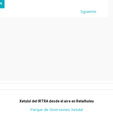
Siguiente
Xetulul del IRTRA desde el aire en Retalhuleu
Parque de Diversiones Xetulul