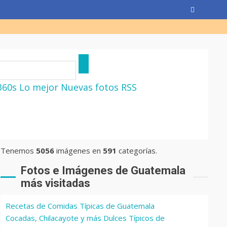
360s
Lo mejor
Nuevas fotos
RSS
Tenemos
5056
imágenes en
591
categorías.
Fotos e Imágenes de Guatemala
más visitadas
Recetas de Comidas Típicas de Guatemala
Cocadas, Chilacayote y más Dulces Típicos de