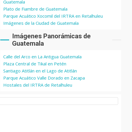
Guatemala
Plato de Fiambre de Guatemala
Parque Acuático Xocomil del IRTRA en Retalhuleu
Imágenes de la Ciudad de Guatemala
Imágenes Panorámicas de
Guatemala
Calle del Arco en La Antigua Guatemala
Plaza Central de Tikal en Petén
Santiago Atitlán en el Lago de Atitlán
Parque Acuático Valle Dorado en Zacapa
Hostales del IRTRA de Retalhuleu