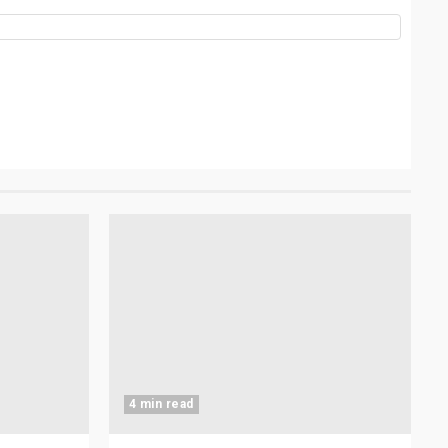
4 min read