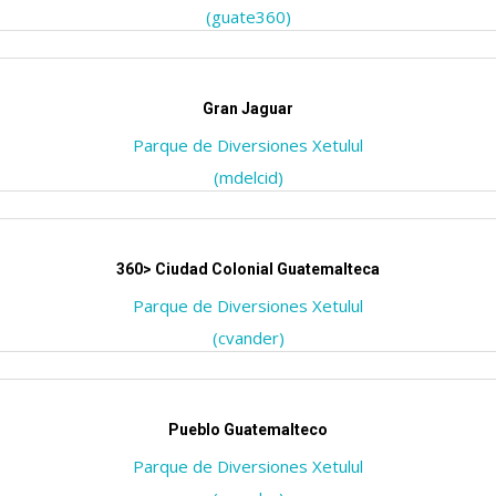
(guate360)
Gran Jaguar
Parque de Diversiones Xetulul
(mdelcid)
360> Ciudad Colonial Guatemalteca
Parque de Diversiones Xetulul
(cvander)
Pueblo Guatemalteco
Parque de Diversiones Xetulul