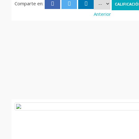
Comparte en:
Anterior