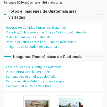
Tenemos
5056
imágenes en
591
categorías.
Fotos e Imágenes de Guatemala más
visitadas
Recetas de Comidas Típicas de Guatemala
Cocadas, Chilacayote y más Dulces Típicos de Guatemala
Plato de Fiambre de Guatemala
Parque Acuático Xocomil del IRTRA en Retalhuleu
Imágenes de la Ciudad de Guatemala
Imágenes Panorámicas de Guatemala
Calle del Arco en La Antigua Guatemala
Plaza Central de Tikal en Petén
Santiago Atitlán en el Lago de Atitlán
Parque Acuático Valle Dorado en Zacapa
Hostales del IRTRA de Retalhuleu