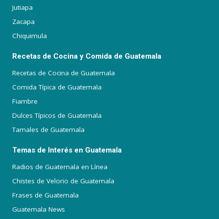
Jutiapa
Zacapa
Chiquimula
Recetas de Cocina y Comida de Guatemala
Recetas de Cocina de Guatemala
Comida Típica de Guatemala
Fiambre
Dulces Típicos de Guatemala
Tamales de Guatemala
Temas de Interés en Guatemala
Radios de Guatemala en Línea
Chistes de Velorio de Guatemala
Frases de Guatemala
Guatemala News