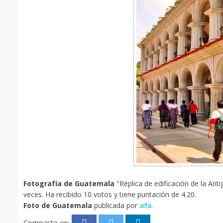
Fotografía de Guatemala
"Réplica de edificación de la Ant
veces. Ha recibido 10 votos y tiene puntación de 4.20.
Foto de Guatemala
publicada por
alfa
.
Comparte en: