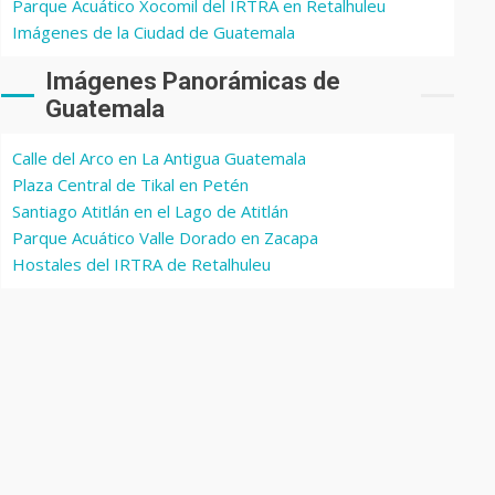
Parque Acuático Xocomil del IRTRA en Retalhuleu
Imágenes de la Ciudad de Guatemala
Imágenes Panorámicas de
Guatemala
Calle del Arco en La Antigua Guatemala
Plaza Central de Tikal en Petén
Santiago Atitlán en el Lago de Atitlán
Parque Acuático Valle Dorado en Zacapa
Hostales del IRTRA de Retalhuleu