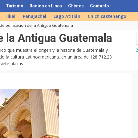
Turismo
Radios en Línea
Chistes
Contacto
Tikal
Panajachel
Lago Atitlán
Chichicastenango
 de edificación de la Antigua Guatemala
de la Antigua Guatemala
ico que muestra el origen y la historia de Guatemala y
do la cultura Latinoamericana, en un área de 128,712.28
siete plazas.