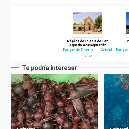
Réplica de Iglesia de San
P
Agustín Acasaguastlán
Parque de Diversiones Xetulul
Parque 
(alfa)
Te podría interesar