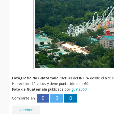
Fotografía de Guatemala
"Xetulul del IRTRA desde el aire 
Ha recibido 10 votos y tiene puntación de 4.60.
Foto de Guatemala
publicada por
guate360
.
Comparte en:
Anterior