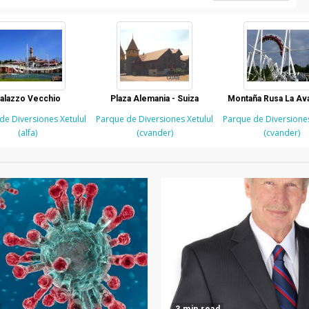
alazzo Vecchio
Plaza Alemania - Suiza
Montaña Rusa La Av
de Diversiones Xetulul
Parque de Diversiones Xetulul
Parque de Diversiones
(alfa)
(cvander)
(cvander)