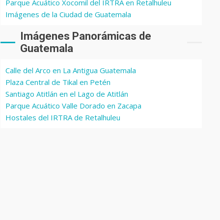
Parque Acuático Xocomil del IRTRA en Retalhuleu
Imágenes de la Ciudad de Guatemala
Imágenes Panorámicas de
Guatemala
Calle del Arco en La Antigua Guatemala
Plaza Central de Tikal en Petén
Santiago Atitlán en el Lago de Atitlán
Parque Acuático Valle Dorado en Zacapa
Hostales del IRTRA de Retalhuleu