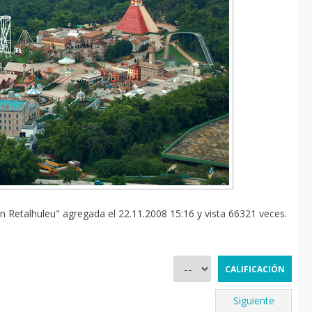
en Retalhuleu" agregada el 22.11.2008 15:16 y vista 66321 veces.
Siguiente